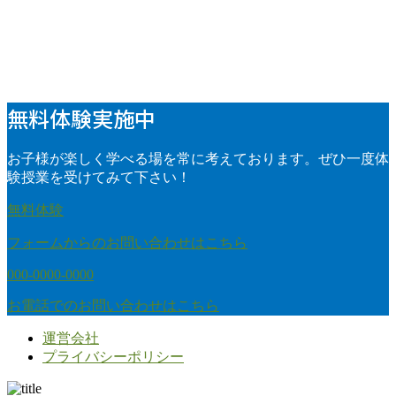
無料体験実施中
お子様が楽しく学べる場を常に考えております。ぜひ一度体
験授業を受けてみて下さい！
無料体験
フォームからのお問い合わせはこちら
000-0000-0000
お電話でのお問い合わせはこちら
運営会社
プライバシーポリシー