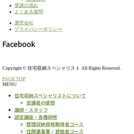
受講の流れ
よくある質問
運営会社
プライバシーポリシー
Facebook
Copyright © 住宅収納スペシャリスト All Rights Reserved.
PAGE TOP
MENU
住宅収納スペシャリストについて
受講者の感想
講師・スタッフ
認定講座・各種研修
整理収納資格取得者コース
住関連事業・資格者コース