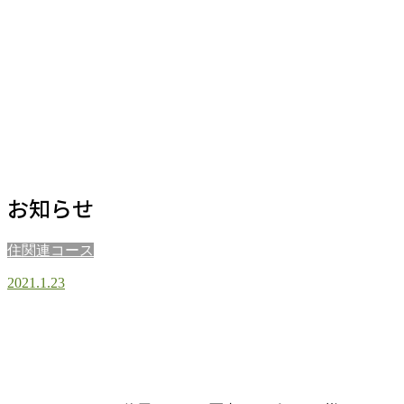
お知らせ
住関連コース
2021.1.23