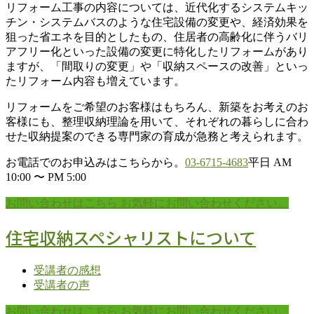
リフォーム工事の内容については、近代化するシステムキッ
チン・システムバスのような住宅設備の変更や、経済効果を
狙った省エネを目的としたもの、住居者の高齢化に伴うバリ
アフリー化といった設備の変更に特化したリフォームがあり
ますが、「間取りの変更」や「収納スペースの改善」といっ
たリフォーム内容も増えています。
リフォームをご希望のお客様はもちろん、新築をお考えのお
客様にも、整理収納理論を用いて、それぞれの暮らしに合わ
せた収納提案のできる専門家の育成が急務と考えられます。
お電話でのお申込みはこちらから。
03-6715-4683
平日 AM
10:00 〜 PM 5:00
お問い合わせはこちら
お気軽にお問い合わせください。
住宅収納スペシャリストについて
受講者の感想
受講者の声
お問い合わせはこちら
お気軽にお問い合わせください。