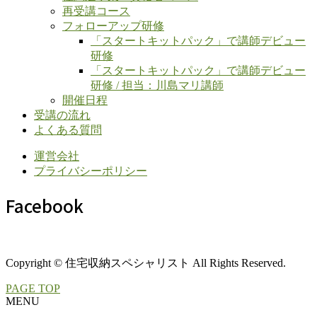
再受講コース
フォローアップ研修
「スタートキットパック」で講師デビュー
研修
「スタートキットパック」で講師デビュー
研修 / 担当：川島マリ講師
開催日程
受講の流れ
よくある質問
運営会社
プライバシーポリシー
Facebook
Copyright © 住宅収納スペシャリスト All Rights Reserved.
PAGE TOP
MENU