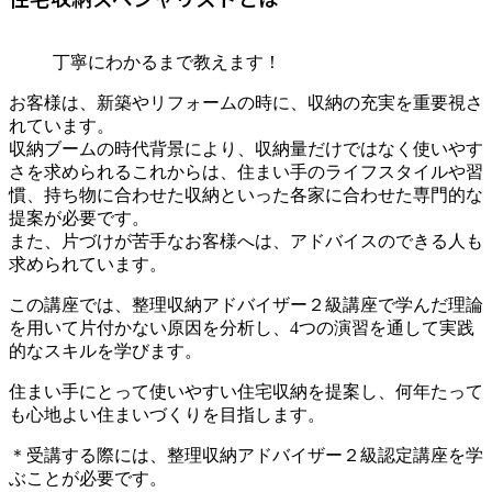
丁寧にわかるまで教えます！
お客様は、新築やリフォームの時に、収納の充実を重要視さ
れています。
収納ブームの時代背景により、収納量だけではなく使いやす
さを求められるこれからは、住まい手のライフスタイルや習
慣、持ち物に合わせた収納といった各家に合わせた専門的な
提案が必要です。
また、片づけが苦手なお客様へは、アドバイスのできる人も
求められています。
この講座では、整理収納アドバイザー２級講座で学んだ理論
を用いて片付かない原因を分析し、4つの演習を通して実践
的なスキルを学びます。
住まい手にとって使いやすい住宅収納を提案し、何年たって
も心地よい住まいづくりを目指します。
＊受講する際には、整理収納アドバイザー２級認定講座を学
ぶことが必要です。