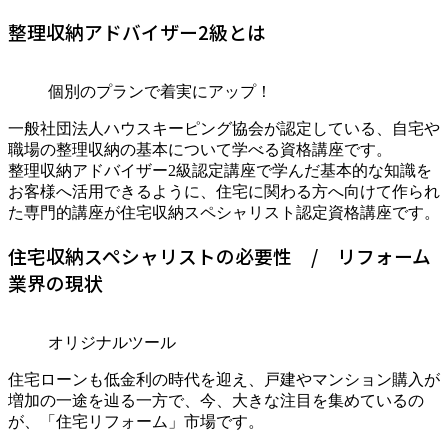
整理収納アドバイザー2級とは
個別のプランで着実にアップ！
一般社団法人ハウスキーピング協会が認定している、自宅や
職場の整理収納の基本について学べる資格講座です。
整理収納アドバイザー2級認定講座で学んだ基本的な知識を
お客様へ活用できるように、住宅に関わる方へ向けて作られ
た専門的講座が住宅収納スペシャリスト認定資格講座です。
住宅収納スペシャリストの必要性 / リフォーム
業界の現状
オリジナルツール
住宅ローンも低金利の時代を迎え、戸建やマンション購入が
増加の一途を辿る一方で、今、大きな注目を集めているの
が、「住宅リフォーム」市場です。