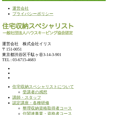
運営会社
プライバシーポリシー
運営会社 株式会社イリス
〒151-0051
東京都渋谷区千駄ヶ谷3-14-3-901
TEL : 03-6715-4683
住宅収納スペシャリストについて
受講者の感想
講師・スタッフ
認定講座・各種研修
整理収納資格取得者コース
住関連事業・資格者コース