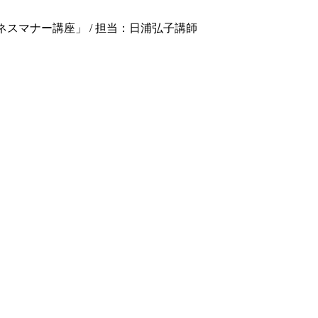
スマナー講座」 / 担当：日浦弘子講師