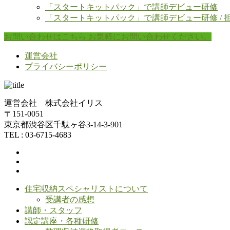
「スタートキットパック」で講師デビュー研修
「スタートキットパック」で講師デビュー研修 / 
お問い合わせはこちら
お気軽にお問い合わせください。
運営会社
プライバシーポリシー
運営会社 株式会社イリス
〒151-0051
東京都渋谷区千駄ヶ谷3-14-3-901
TEL : 03-6715-4683
住宅収納スペシャリストについて
受講者の感想
講師・スタッフ
認定講座・各種研修