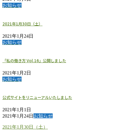
お知らせ
2021年1月30日（土）
2021年1月24日
お知らせ
「私の働き方 Vol.16」公開しました
2021年1月2日
お知らせ
公式サイトをリニューアルいたしました
2021年1月1日
2021年1月24日
お知らせ
2021年1月30日（土）