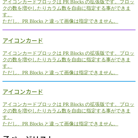
アイコンカードブロックは PR Blocks の拡張版です。ブロッ
クの数を増やしたりカラム数を自由に指定する事ができま
す。
ただし、PR Blocks と違って画像は指定できません。
アイコンカード
アイコンカードブロックは PR Blocks の拡張版です。ブロッ
クの数を増やしたりカラム数を自由に指定する事ができま
す。
ただし、PR Blocks と違って画像は指定できません。
アイコンカード
アイコンカードブロックは PR Blocks の拡張版です。ブロッ
クの数を増やしたりカラム数を自由に指定する事ができま
す。
ただし、PR Blocks と違って画像は指定できません。