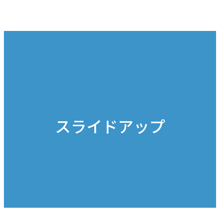
スライドアップ