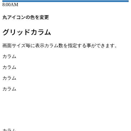
8:00AM
丸アイコンの色を変更
グリッドカラム
画面サイズ毎に表示カラム数を指定する事ができます。
カラム
カラム
カラム
カラム
カラム