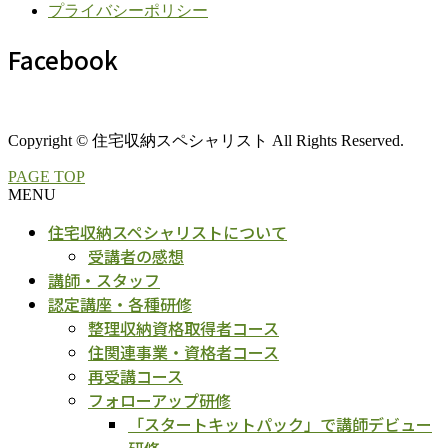
プライバシーポリシー
Facebook
Copyright © 住宅収納スペシャリスト All Rights Reserved.
PAGE TOP
MENU
住宅収納スペシャリストについて
受講者の感想
講師・スタッフ
認定講座・各種研修
整理収納資格取得者コース
住関連事業・資格者コース
再受講コース
フォローアップ研修
「スタートキットパック」で講師デビュー