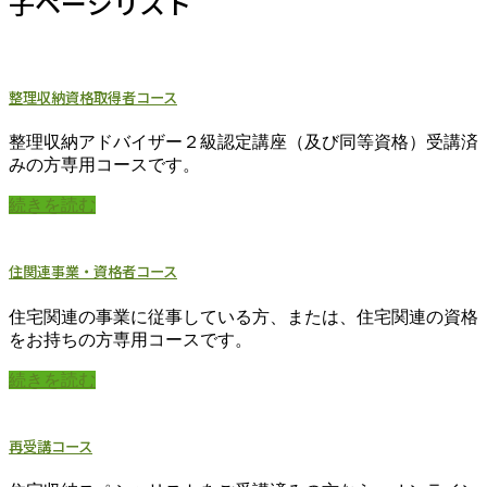
子ページリスト
整理収納資格取得者コース
整理収納アドバイザー２級認定講座（及び同等資格）受講済
みの方専用コースです。
続きを読む
住関連事業・資格者コース
住宅関連の事業に従事している方、または、住宅関連の資格
をお持ちの方専用コースです。
続きを読む
再受講コース