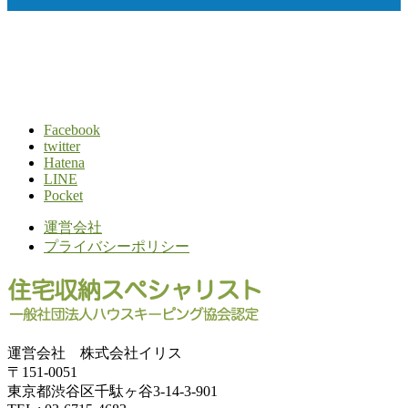
Facebook
twitter
Hatena
LINE
Pocket
運営会社
プライバシーポリシー
運営会社 株式会社イリス
〒151-0051
東京都渋谷区千駄ヶ谷3-14-3-901