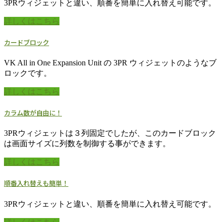
3PRウィジェットと違い、順番を簡単に入れ替え可能です。
詳しくはこちら
カードブロック
VK All in One Expansion Unit の 3PR ウィジェットのようなブ
ロックです。
詳しくはこちら
カラム数が自由に！
3PRウィジェットは３列固定でしたが、このカードブロック
は画面サイズに列数を制御する事ができます。
詳しくはこちら
順番入れ替えも簡単！
3PRウィジェットと違い、順番を簡単に入れ替え可能です。