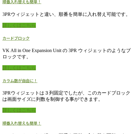
順番入れ替えも簡単！
3PRウィジェットと違い、順番を簡単に入れ替え可能です。
詳しくはこちら
カードブロック
VK All in One Expansion Unit の 3PR ウィジェットのようなブ
ロックです。
詳しくはこちら
カラム数が自由に！
3PRウィジェットは３列固定でしたが、このカードブロック
は画面サイズに列数を制御する事ができます。
詳しくはこちら
順番入れ替えも簡単！