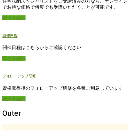
住宅収納スペシャリストをご受講済みの方なら、オンライン
でお特な価格で何度でも受講いただくことが可能です。
続きを読む
開催日程
開催日程はこちらからご確認ください
続きを読む
フォローアップ研修
資格取得後のフォローアップ研修を各種ご用意しています
続きを読む
Outer