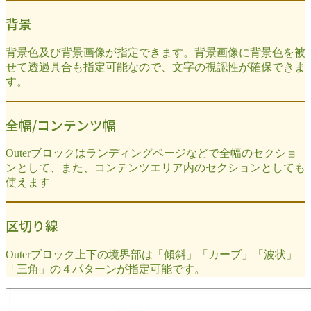
背景
背景色及び背景画像が指定できます。背景画像に背景色を被
せて透過具合も指定可能なので、文字の視認性が確保できま
す。
全幅/コンテンツ幅
Outerブロックはランディングページなどで全幅のセクショ
ンとして、また、コンテンツエリア内のセクションとしても
使えます
区切り線
Outerブロック上下の境界部は「傾斜」「カーブ」「波状」
「三角」の４パターンが指定可能です。