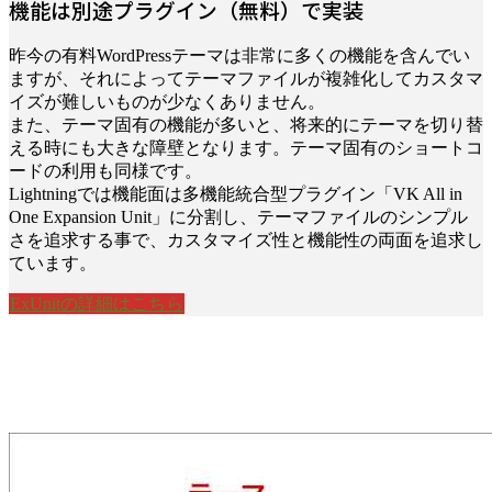
機能は別途プラグイン（無料）で実装
昨今の有料WordPressテーマは非常に多くの機能を含んでい
ますが、それによってテーマファイルが複雑化してカスタマ
イズが難しいものが少なくありません。
また、テーマ固有の機能が多いと、将来的にテーマを切り替
える時にも大きな障壁となります。テーマ固有のショートコ
ードの利用も同様です。
Lightningでは機能面は多機能統合型プラグイン「VK All in
One Expansion Unit」に分割し、テーマファイルのシンプル
さを追求する事で、カスタマイズ性と機能性の両面を追求し
ています。
ExUnitの詳細はこちら