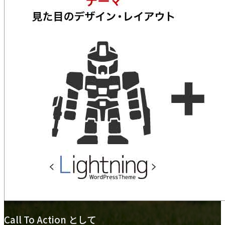
Call To Action として