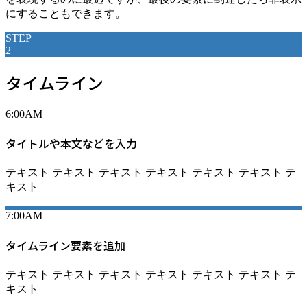
にすることもできます。
STEP
2
タイムライン
6:00AM
タイトルや本文などを入力
テキスト テキスト テキスト テキスト テキスト テキスト テ
キスト
7:00AM
タイムライン要素を追加
テキスト テキスト テキスト テキスト テキスト テキスト テ
キスト