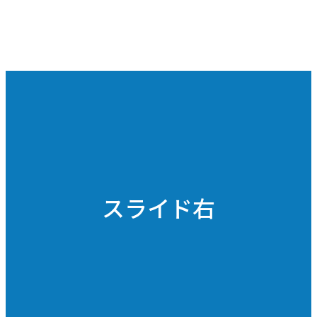
スライド右