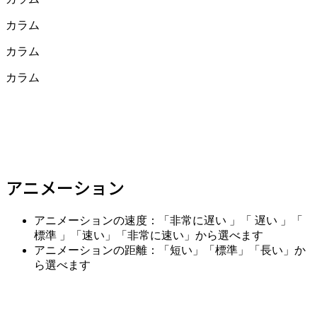
カラム
カラム
カラム
アニメーション
アニメーションの速度：「非常に遅い 」「 遅い 」「
標準 」「速い」「非常に速い」から選べます
アニメーションの距離：「短い」「標準」「長い」か
ら選べます