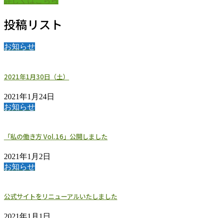
詳しくはこちら
投稿リスト
お知らせ
2021年1月30日（土）
2021年1月24日
お知らせ
「私の働き方 Vol.16」公開しました
2021年1月2日
お知らせ
公式サイトをリニューアルいたしました
2021年1月1日