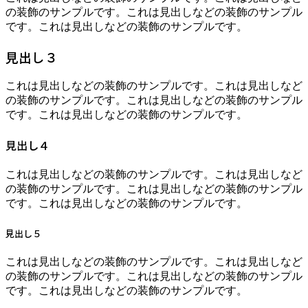
の装飾のサンプルです。これは見出しなどの装飾のサンプル
です。これは見出しなどの装飾のサンプルです。
見出し３
これは見出しなどの装飾のサンプルです。これは見出しなど
の装飾のサンプルです。これは見出しなどの装飾のサンプル
です。これは見出しなどの装飾のサンプルです。
見出し４
これは見出しなどの装飾のサンプルです。これは見出しなど
の装飾のサンプルです。これは見出しなどの装飾のサンプル
です。これは見出しなどの装飾のサンプルです。
見出し５
これは見出しなどの装飾のサンプルです。これは見出しなど
の装飾のサンプルです。これは見出しなどの装飾のサンプル
です。これは見出しなどの装飾のサンプルです。