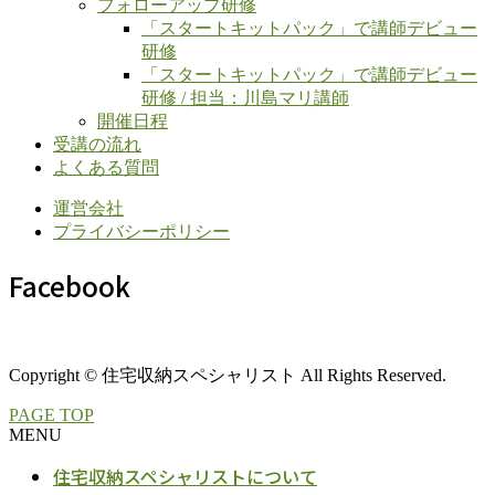
フォローアップ研修
「スタートキットパック」で講師デビュー
研修
「スタートキットパック」で講師デビュー
研修 / 担当：川島マリ講師
開催日程
受講の流れ
よくある質問
運営会社
プライバシーポリシー
Facebook
Copyright © 住宅収納スペシャリスト All Rights Reserved.
PAGE TOP
MENU
住宅収納スペシャリストについて