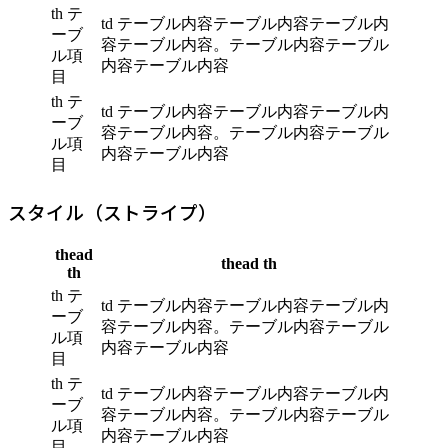
th テ
td テーブル内容テーブル内容テーブル内
ーブ
容テーブル内容。テーブル内容テーブル
ル項
内容テーブル内容
目
th テ
td テーブル内容テーブル内容テーブル内
ーブ
容テーブル内容。テーブル内容テーブル
ル項
内容テーブル内容
目
スタイル（ストライプ）
thead
thead th
th
th テ
td テーブル内容テーブル内容テーブル内
ーブ
容テーブル内容。テーブル内容テーブル
ル項
内容テーブル内容
目
th テ
td テーブル内容テーブル内容テーブル内
ーブ
容テーブル内容。テーブル内容テーブル
ル項
内容テーブル内容
目