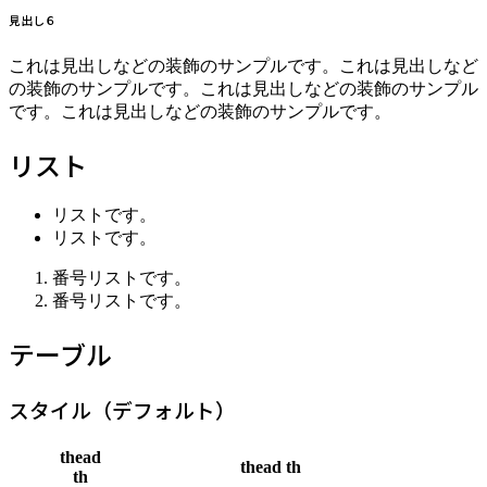
見出し６
これは見出しなどの装飾のサンプルです。これは見出しなど
の装飾のサンプルです。これは見出しなどの装飾のサンプル
です。これは見出しなどの装飾のサンプルです。
リスト
リストです。
リストです。
番号リストです。
番号リストです。
テーブル
スタイル（デフォルト）
thead
thead th
th