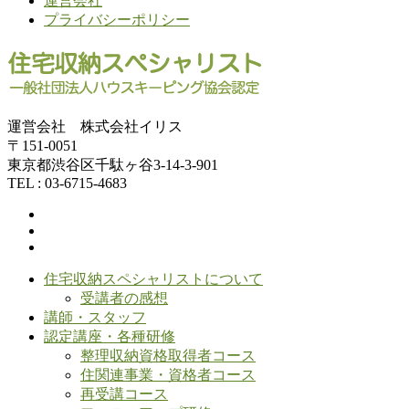
運営会社
プライバシーポリシー
運営会社 株式会社イリス
〒151-0051
東京都渋谷区千駄ヶ谷3-14-3-901
TEL : 03-6715-4683
住宅収納スペシャリストについて
受講者の感想
講師・スタッフ
認定講座・各種研修
整理収納資格取得者コース
住関連事業・資格者コース
再受講コース