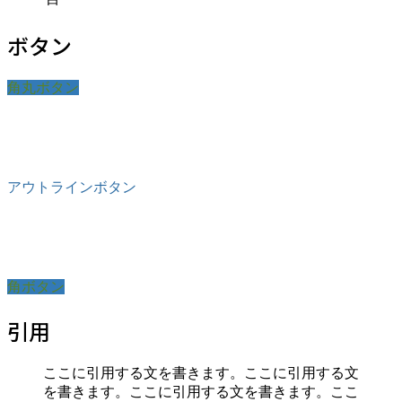
ボタン
角丸ボタン
アウトラインボタン
角ボタン
引用
ここに引用する文を書きます。ここに引用する文
を書きます。ここに引用する文を書きます。ここ